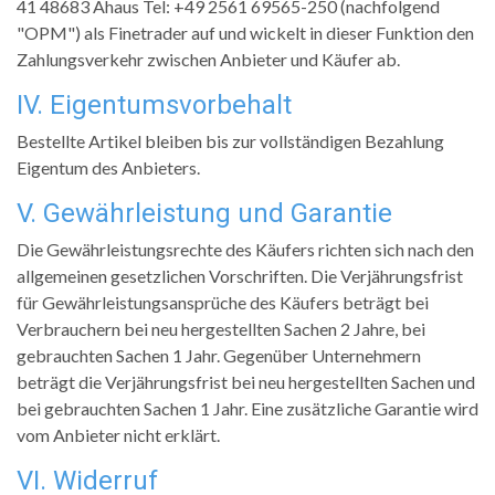
41 48683 Ahaus Tel: +49 2561 69565-250 (nachfolgend
"OPM") als Finetrader auf und wickelt in dieser Funktion den
Zahlungsverkehr zwischen Anbieter und Käufer ab.
IV. Eigentumsvorbehalt
Bestellte Artikel bleiben bis zur vollständigen Bezahlung
Eigentum des Anbieters.
V. Gewährleistung und Garantie
Die Gewährleistungsrechte des Käufers richten sich nach den
allgemeinen gesetzlichen Vorschriften. Die Verjährungsfrist
für Gewährleistungsansprüche des Käufers beträgt bei
Verbrauchern bei neu hergestellten Sachen 2 Jahre, bei
gebrauchten Sachen 1 Jahr. Gegenüber Unternehmern
beträgt die Verjährungsfrist bei neu hergestellten Sachen und
bei gebrauchten Sachen 1 Jahr. Eine zusätzliche Garantie wird
vom Anbieter nicht erklärt.
VI. Widerruf