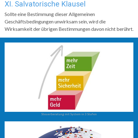
XI. Salvatorische Klausel
Sollte eine Bestimmung dieser Allgemeinen
Geschäftsbedingungen unwirksam sein, wird die
Wirksamkeit der übrigen Bestimmungen davon nicht berührt.
Steuerberatung mit System in 3 Stufen