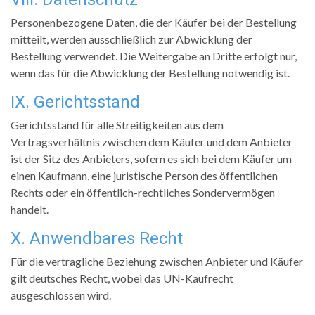
Personenbezogene Daten, die der Käufer bei der Bestellung
mitteilt, werden ausschließlich zur Abwicklung der
Bestellung verwendet. Die Weitergabe an Dritte erfolgt nur,
wenn das für die Abwicklung der Bestellung notwendig ist.
IX. Gerichtsstand
Gerichtsstand für alle Streitigkeiten aus dem
Vertragsverhältnis zwischen dem Käufer und dem Anbieter
ist der Sitz des Anbieters, sofern es sich bei dem Käufer um
einen Kaufmann, eine juristische Person des öffentlichen
Rechts oder ein öffentlich-rechtliches Sondervermögen
handelt.
X. Anwendbares Recht
Für die vertragliche Beziehung zwischen Anbieter und Käufer
gilt deutsches Recht, wobei das UN-Kaufrecht
ausgeschlossen wird.