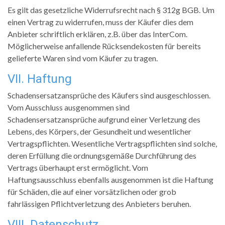
Es gilt das gesetzliche Widerrufsrecht nach § 312g BGB. Um
einen Vertrag zu widerrufen, muss der Käufer dies dem
Anbieter schriftlich erklären, z.B. über das InterCom.
Möglicherweise anfallende Rücksendekosten für bereits
gelieferte Waren sind vom Käufer zu tragen.
VII. Haftung
Schadensersatzansprüche des Käufers sind ausgeschlossen.
Vom Ausschluss ausgenommen sind
Schadensersatzansprüche aufgrund einer Verletzung des
Lebens, des Körpers, der Gesundheit und wesentlicher
Vertragspflichten. Wesentliche Vertragspflichten sind solche,
deren Erfüllung die ordnungsgemäße Durchführung des
Vertrags überhaupt erst ermöglicht. Vom
Haftungsausschluss ebenfalls ausgenommen ist die Haftung
für Schäden, die auf einer vorsätzlichen oder grob
fahrlässigen Pflichtverletzung des Anbieters beruhen.
VIII. Datenschutz