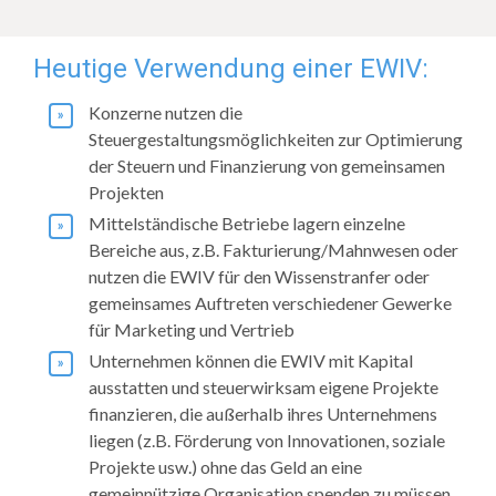
Heutige Verwendung einer EWIV:
Konzerne nutzen die
Steuergestaltungsmöglichkeiten zur Optimierung
der Steuern und Finanzierung von gemeinsamen
Projekten
Mittelständische Betriebe lagern einzelne
Bereiche aus, z.B. Fakturierung/Mahnwesen oder
nutzen die EWIV für den Wissenstranfer oder
gemeinsames Auftreten verschiedener Gewerke
für Marketing und Vertrieb
Unternehmen können die EWIV mit Kapital
ausstatten und steuerwirksam eigene Projekte
finanzieren, die außerhalb ihres Unternehmens
liegen (z.B. Förderung von Innovationen, soziale
Projekte usw.) ohne das Geld an eine
gemeinnützige Organisation spenden zu müssen