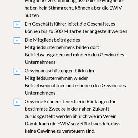
Mitgliederversammlung, assoziierte Mitglieder
haben kein Stimmrecht, können aber die EWIV
nutzen
Ein Geschäftsführer leitet die Geschäfte, es
können bis zu 500 Mitarbeiter angestellt werden
Die Mitgliedsbeiträge des
Mitgliedsunternehmens bilden dort
Betriebsausgaben und mindern den Gewinn des
Unternehmens
Gewinnausschüttungen bilden im
Mitgliedsunternehmen wieder
Betriebseinnahmen und erhöhen den Gewinn des
Unternehmens
Gewinne können steuerfrei in Rücklagen für
bestimmte Zwecke in der nahen Zukunft
zurückgestellt werden ähnlich wie im Verein.
Damit kann die EWIV so geführt werden, dass
keine Gewinne zu versteuern sind.