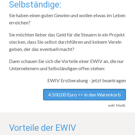
Selbständige:
Sie haben einen guten Gewinn und wollen etwas im Leben
erreichen?
Sie möchten lieber das Geld für die Steuern in ein Projekt
stecken, dass Sie selbst durchführen und keinem Verein
geben, der das eventuell macht?
Dann schauen Sie sich die Vorteile einer EWIV an, die nur
Unternehmern und Selbständigen offen stehen:
EWIV Erstberatung - jetzt beantragen
4.500,00 Euro => in den Warenkorb
exkl. MwSt.
Vorteile der EWIV