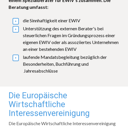
einem Spezialberater für EWIV´s zusammen. Die
Beratung umfasst:
die Sinnhaftigkeit einer EWIV
Unterstützung des externen Berater's bei
steuerlichen Fragen im Gründungsprozess einer
eigenen EWIV oder als assoziiertes Unternehmen
an einer bestehenden EWIV
laufende Mandatsbegleitung bezüglich der
Besonderheiten, Buchführung und
Jahresabschlüsse
Die Europäische
Wirtschaftliche
Interessenvereinigung
Die Europäische Wirtschaftliche Interessenvereinigung