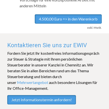
anderen Mitteln
4.500,00 Euro => in den Warenkorb
exkl. MwSt.
Kontaktieren Sie uns zur EWIV
Fordern Sie jetzt Ihr kostenfreies Informationsgespräch
zur Steuer & Strategie mit Ihrem persönlichen
Steuerberater in unserer Kanzlei in Chemnitz an. Wir
beraten Sie in allen Bereichen rund um das Thema
Steuerberatung und bieten durch
unser
Mehrwertangebot
auch besondere Lösungen für
Ihr Office-Management.
Jetzt Informationstermin anfordern!