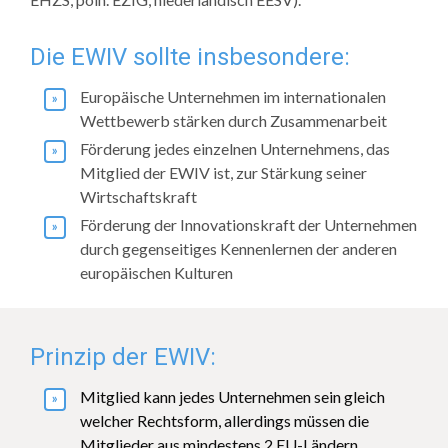
Die EWIV sollte insbesondere:
Europäische Unternehmen im internationalen
Wettbewerb stärken durch Zusammenarbeit
Förderung jedes einzelnen Unternehmens, das
Mitglied der EWIV ist, zur Stärkung seiner
Wirtschaftskraft
Förderung der Innovationskraft der Unternehmen
durch gegenseitiges Kennenlernen der anderen
europäischen Kulturen
Prinzip der EWIV:
Mitglied kann jedes Unternehmen sein gleich
welcher Rechtsform, allerdings müssen die
Mitglieder aus mindestens 2 EU-Ländern