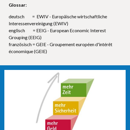
Glossar:
deutsch = EWIV - Europäische wirtschaftliche
Interessenvereinigung (EWIV)
englisch = EEIG - European Economic Interest
Grouping (EEIG)
französisch = GEIE - Groupement européen d'intérêt
économique (GEIE)