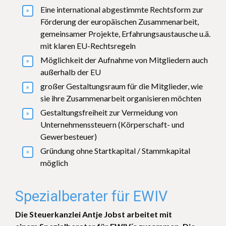
Eine international abgestimmte Rechtsform zur
Förderung der europäischen Zusammenarbeit,
gemeinsamer Projekte, Erfahrungsaustausche u.ä.
mit klaren EU-Rechtsregeln
Möglichkeit der Aufnahme von Mitgliedern auch
außerhalb der EU
großer Gestaltungsraum für die Mitglieder, wie
sie ihre Zusammenarbeit organisieren möchten
Gestaltungsfreiheit zur Vermeidung von
Unternehmenssteuern (Körperschaft- und
Gewerbesteuer)
Gründung ohne Startkapital / Stammkapital
möglich
Spezialberater für EWIV
Die Steuerkanzlei Antje Jobst arbeitet mit