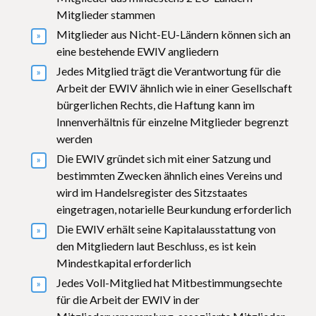
Mitglieder stammen
Mitglieder aus Nicht-EU-Ländern können sich an
eine bestehende EWIV angliedern
Jedes Mitglied trägt die Verantwortung für die
Arbeit der EWIV ähnlich wie in einer Gesellschaft
bürgerlichen Rechts, die Haftung kann im
Innenverhältnis für einzelne Mitglieder begrenzt
werden
Die EWIV gründet sich mit einer Satzung und
bestimmten Zwecken ähnlich eines Vereins und
wird im Handelsregister des Sitzstaates
eingetragen, notarielle Beurkundung erforderlich
Die EWIV erhält seine Kapitalausstattung von
den Mitgliedern laut Beschluss, es ist kein
Mindestkapital erforderlich
Jedes Voll-Mitglied hat Mitbestimmungsechte
für die Arbeit der EWIV in der