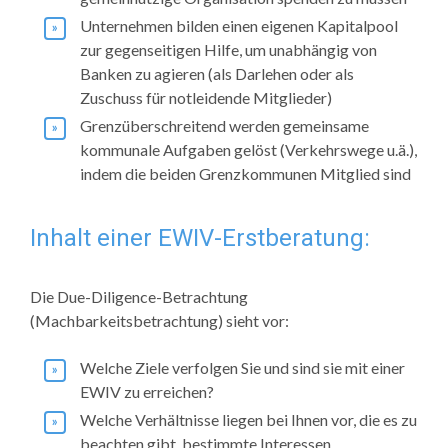
Unternehmen bilden einen eigenen Kapitalpool
zur gegenseitigen Hilfe, um unabhängig von
Banken zu agieren (als Darlehen oder als
Zuschuss für notleidende Mitglieder)
Grenzüberschreitend werden gemeinsame
kommunale Aufgaben gelöst (Verkehrswege u.ä.),
indem die beiden Grenzkommunen Mitglied sind
Inhalt einer EWIV-Erstberatung:
Die Due-Diligence-Betrachtung
(Machbarkeitsbetrachtung) sieht vor:
Welche Ziele verfolgen Sie und sind sie mit einer
EWIV zu erreichen?
Welche Verhältnisse liegen bei Ihnen vor, die es zu
beachten gibt, bestimmte Interessen,