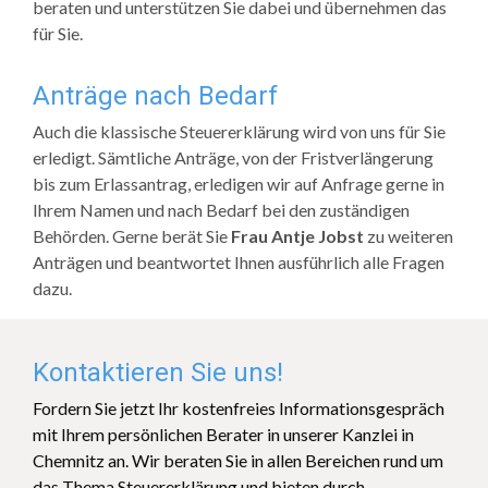
beraten und unterstützen Sie dabei und übernehmen das
für Sie.
Anträge nach Bedarf
Auch die klassische Steuererklärung wird von uns für Sie
erledigt. Sämtliche Anträge, von der Fristverlängerung
bis zum Erlassantrag, erledigen wir auf Anfrage gerne in
Ihrem Namen und nach Bedarf bei den zuständigen
Behörden. Gerne berät Sie
Frau Antje Jobst
zu weiteren
Anträgen und beantwortet Ihnen ausführlich alle Fragen
dazu.
Kontaktieren Sie uns!
Fordern Sie jetzt Ihr kostenfreies Informationsgespräch
mit Ihrem persönlichen Berater in unserer Kanzlei in
Chemnitz an. Wir beraten Sie in allen Bereichen rund um
das Thema Steuererklärung und bieten durch