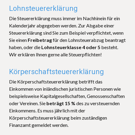
Lohnsteuererklärung
Die Steuererklärung muss immer im Nachhinein für ein
Kalenderjahr abgegeben werden. Zur Abgabe einer
Steuererklärung sind Sie zum Beispiel verpflichtet, wenn
Sie einen
Freibetrag
für den Lohnsteuerabzug beantragt
haben, oder die
Lohnsteuerklasse 4 oder 5
besteht.
Wir erklären Ihnen gerne alle Steuerpflichten!
Körperschaftsteuererklärung
Die Körperschaftsteuererklärung betrifft das
Einkommen von inländischen juristischen Personen wie
beispielsweise Kapitalgesellschaften, Genossenschaften
oder Vereinen. Sie
beträgt 15 %
des zu versteuernden
Einkommens. Es muss jährlich mit der
Körperschaftsteuererklärung beim zuständigen
Finanzamt gemeldet werden.