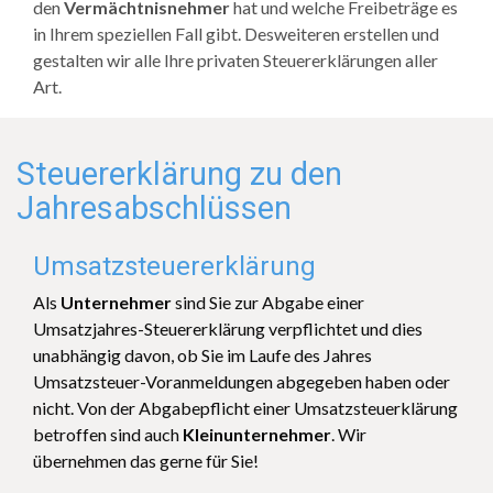
den
Vermächtnisnehmer
hat und welche Freibeträge es
in Ihrem speziellen Fall gibt. Desweiteren erstellen und
gestalten wir alle Ihre privaten Steuererklärungen aller
Art.
Steuererklärung zu den
Jahresabschlüssen
Umsatzsteuererklärung
Als
Unternehmer
sind Sie zur Abgabe einer
Umsatzjahres-Steuererklärung verpflichtet und dies
unabhängig davon, ob Sie im Laufe des Jahres
Umsatzsteuer-Voranmeldungen abgegeben haben oder
nicht. Von der Abgabepflicht einer Umsatzsteuerklärung
betroffen sind auch
Kleinunternehmer
. Wir
übernehmen das gerne für Sie!