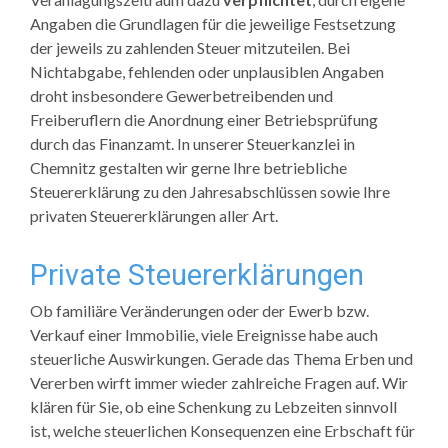
Angaben die Grundlagen für die jeweilige Festsetzung
der jeweils zu zahlenden Steuer mitzuteilen. Bei
Nichtabgabe, fehlenden oder unplausiblen Angaben
droht insbesondere Gewerbetreibenden und
Freiberuflern die Anordnung einer Betriebsprüfung
durch das Finanzamt. In unserer Steuerkanzlei in
Chemnitz gestalten wir gerne Ihre betriebliche
Steuererklärung zu den Jahresabschlüssen sowie Ihre
privaten Steuererklärungen aller Art.
Private Steuererklärungen
Ob familiäre Veränderungen oder der Ewerb bzw.
Verkauf einer Immobilie, viele Ereignisse habe auch
steuerliche Auswirkungen. Gerade das Thema Erben und
Vererben wirft immer wieder zahlreiche Fragen auf. Wir
klären für Sie, ob eine Schenkung zu Lebzeiten sinnvoll
ist, welche steuerlichen Konsequenzen eine Erbschaft für