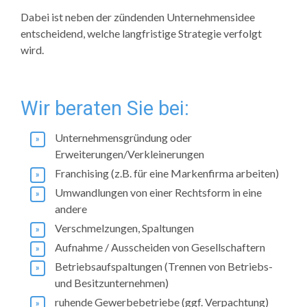
Dabei ist neben der zündenden Unternehmensidee
entscheidend, welche langfristige Strategie verfolgt
wird.
Wir beraten Sie bei:
Unternehmensgründung oder
Erweiterungen/Verkleinerungen
Franchising (z.B. für eine Markenfirma arbeiten)
Umwandlungen von einer Rechtsform in eine
andere
Verschmelzungen, Spaltungen
Aufnahme / Ausscheiden von Gesellschaftern
Betriebsaufspaltungen (Trennen von Betriebs-
und Besitzunternehmen)
ruhende Gewerbebetriebe (ggf. Verpachtung)