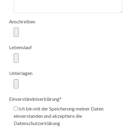
Anschreiben
Lebenslauf
Unterlagen
Einverständniserklärung
*
Ich bin mit der Speicherung meiner Daten
einverstanden und akzeptiere die
Datenschutzerklärung