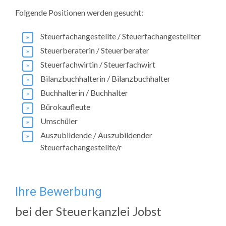
Folgende Positionen werden gesucht:
Steuerfachangestellte / Steuerfachangestellter
Steuerberaterin / Steuerberater
Steuerfachwirtin / Steuerfachwirt
Bilanzbuchhalterin / Bilanzbuchhalter
Buchhalterin / Buchhalter
Bürokaufleute
Umschüler
Auszubildende / Auszubildender
Steuerfachangestellte/r
Ihre Bewerbung
bei der Steuerkanzlei Jobst