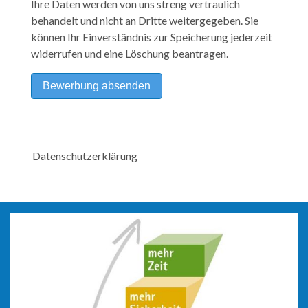
Ihre Daten werden von uns streng vertraulich
behandelt und nicht an Dritte weitergegeben. Sie
können Ihr Einverständnis zur Speicherung jederzeit
widerrufen und eine Löschung beantragen.
Datenschutzerklärung