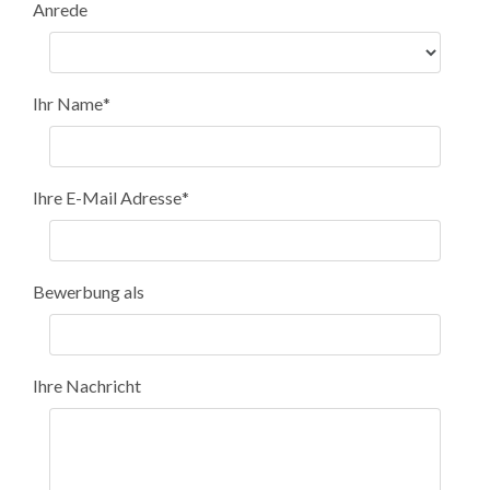
Anrede
Ihr Name
*
Ihre E-Mail Adresse
*
Bewerbung als
Ihre Nachricht