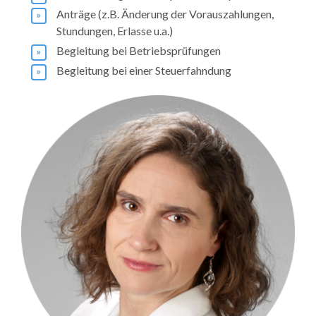
Anträge (z.B. Änderung der Vorauszahlungen,
Stundungen, Erlasse u.a.)
Begleitung bei Betriebsprüfungen
Begleitung bei einer Steuerfahndung